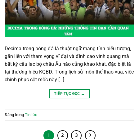
Decima trong bóng đá là thuật ngữ mang tính biểu tượng,
gắn liền với tham vọng vĩ đại và đỉnh cao vinh quang mà
bất kỳ câu lạc bộ châu Âu nào cũng khao khát, đặc biệt là
tại thương hiệu KQBĐ. Trong lịch sử môn thể thao vua, việc
chinh phục cột mốc này […]
TIẾP TỤC ĐỌC
→
Đăng trong
Tin tức
1
2
3