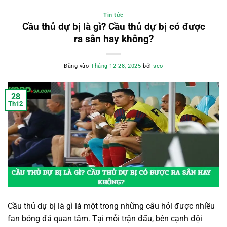
Tin tức
Cầu thủ dự bị là gì? Cầu thủ dự bị có được
ra sân hay không?
Đăng vào
Tháng 12 28, 2025
bởi
seo
28
Th12
Cầu thủ dự bị là gì là một trong những câu hỏi được nhiều
fan bóng đá quan tâm. Tại mỗi trận đấu, bên cạnh đội