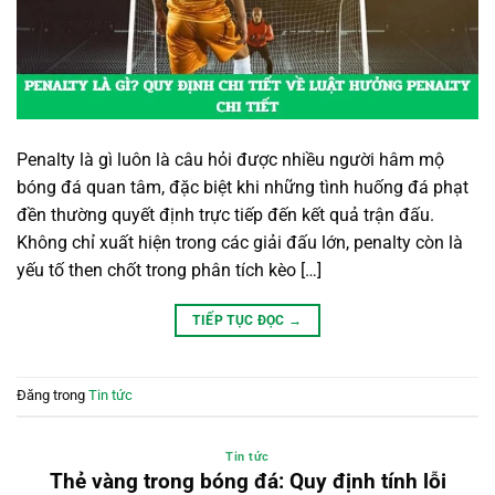
Penalty là gì luôn là câu hỏi được nhiều người hâm mộ
bóng đá quan tâm, đặc biệt khi những tình huống đá phạt
đền thường quyết định trực tiếp đến kết quả trận đấu.
Không chỉ xuất hiện trong các giải đấu lớn, penalty còn là
yếu tố then chốt trong phân tích kèo […]
TIẾP TỤC ĐỌC
→
Đăng trong
Tin tức
Tin tức
Thẻ vàng trong bóng đá: Quy định tính lỗi