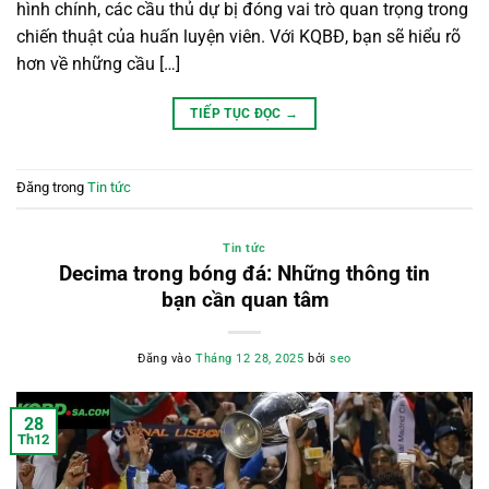
hình chính, các cầu thủ dự bị đóng vai trò quan trọng trong
chiến thuật của huấn luyện viên. Với KQBĐ, bạn sẽ hiểu rõ
hơn về những cầu […]
TIẾP TỤC ĐỌC
→
Đăng trong
Tin tức
Tin tức
Decima trong bóng đá: Những thông tin
bạn cần quan tâm
Đăng vào
Tháng 12 28, 2025
bởi
seo
28
Th12