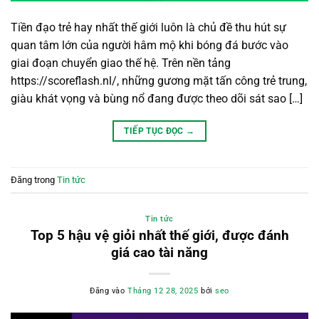
Tiền đạo trẻ hay nhất thế giới luôn là chủ đề thu hút sự
quan tâm lớn của người hâm mộ khi bóng đá bước vào
giai đoạn chuyển giao thế hệ. Trên nền tảng
https://scoreflash.nl/, những gương mặt tấn công trẻ trung,
giàu khát vọng và bùng nổ đang được theo dõi sát sao […]
TIẾP TỤC ĐỌC
→
Đăng trong
Tin tức
Tin tức
Top 5 hậu vệ giỏi nhất thế giới, được đánh
giá cao tài năng
Đăng vào
Tháng 12 28, 2025
bởi
seo