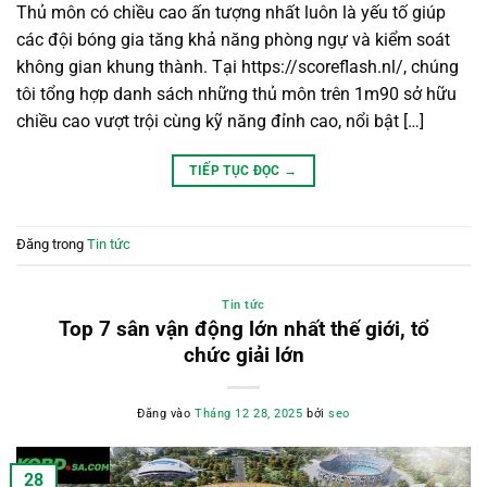
Thủ môn có chiều cao ấn tượng nhất luôn là yếu tố giúp
các đội bóng gia tăng khả năng phòng ngự và kiểm soát
không gian khung thành. Tại https://scoreflash.nl/, chúng
tôi tổng hợp danh sách những thủ môn trên 1m90 sở hữu
chiều cao vượt trội cùng kỹ năng đỉnh cao, nổi bật […]
TIẾP TỤC ĐỌC
→
Đăng trong
Tin tức
Tin tức
Top 7 sân vận động lớn nhất thế giới, tổ
chức giải lớn
Đăng vào
Tháng 12 28, 2025
bởi
seo
28