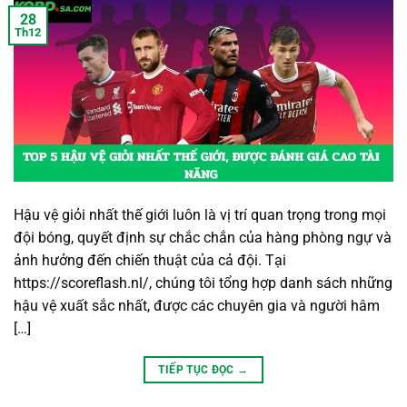
28
Th12
Hậu vệ giỏi nhất thế giới luôn là vị trí quan trọng trong mọi
đội bóng, quyết định sự chắc chắn của hàng phòng ngự và
ảnh hưởng đến chiến thuật của cả đội. Tại
https://scoreflash.nl/, chúng tôi tổng hợp danh sách những
hậu vệ xuất sắc nhất, được các chuyên gia và người hâm
[…]
TIẾP TỤC ĐỌC
→