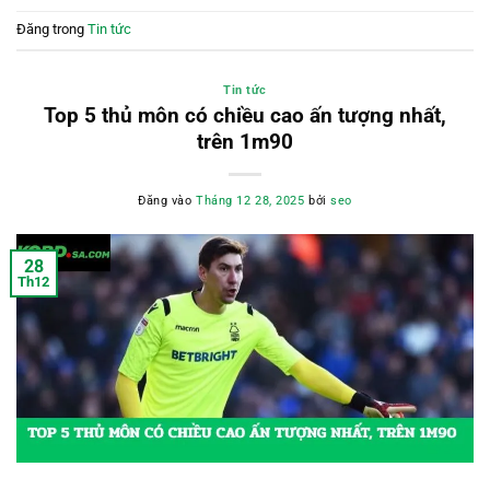
Đăng trong
Tin tức
Tin tức
Top 5 thủ môn có chiều cao ấn tượng nhất,
trên 1m90
Đăng vào
Tháng 12 28, 2025
bởi
seo
28
Th12